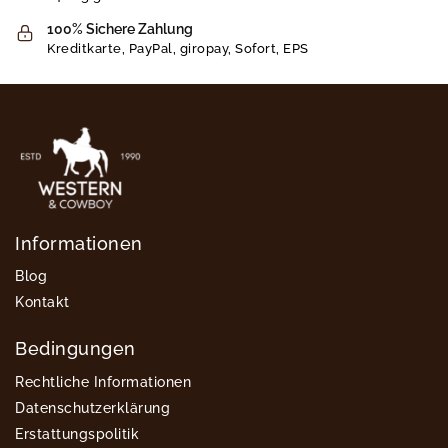
100% Sichere Zahlung
Kreditkarte, PayPal, giropay, Sofort, EPS
Informationen
Blog
Kontakt
Bedingungen
Rechtliche Informationen
Datenschutzerklärung
Erstattungspolitik