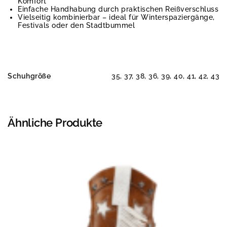
Komfort
Einfache Handhabung durch praktischen Reißverschluss
Vielseitig kombinierbar – ideal für Winterspaziergänge,
Festivals oder den Stadtbummel
Schuhgröße
35, 37, 38, 36, 39, 40, 41, 42, 43
Ähnliche Produkte