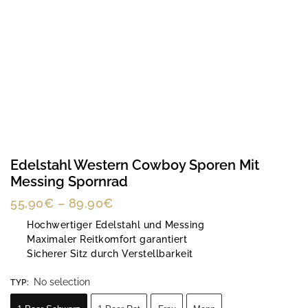
Edelstahl Western Cowboy Sporen Mit
Messing Spornrad
55,90
€
–
89,90
€
Hochwertiger Edelstahl und Messing
Maximaler Reitkomfort garantiert
Sicherer Sitz durch Verstellbarkeit
No selection
TYP
: