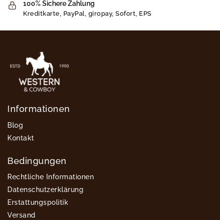
100% Sichere Zahlung
Kreditkarte, PayPal, giropay, Sofort, EPS
Informationen
Blog
Kontakt
Bedingungen
Rechtliche Informationen
Datenschutzerklärung
Erstattungspolitik
Versand