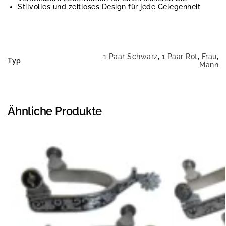
Stilvolles und zeitloses Design für jede Gelegenheit
1 Paar Schwarz
,
1 Paar Rot
,
Frau
,
Typ
Mann
Ähnliche Produkte