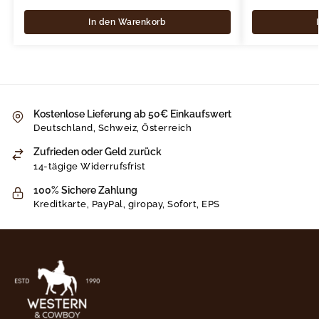
In den Warenkorb
Kostenlose Lieferung ab 50€ Einkaufswert
Deutschland, Schweiz, Österreich
Zufrieden oder Geld zurück
14-tägige Widerrufsfrist
100% Sichere Zahlung
Kreditkarte, PayPal, giropay, Sofort, EPS