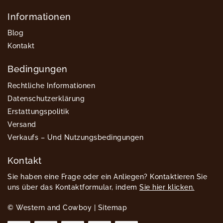
Informationen
Blog
Kontakt
Bedingungen
Rechtliche Informationen
Datenschutzerklärung
Erstattungspolitik
Versand
Verkaufs – Und Nutzungsbedingungen
Kontakt
Sie haben eine Frage oder ein Anliegen? Kontaktieren Sie
uns über das Kontaktformular, indem
Sie hier klicken.
© Western and Cowboy |
Sitemap