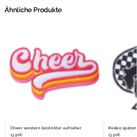
Ähnliche Produkte
Cheer western bestickter aufnäher
Rodeo spaten 
13,90
€
13,90
€