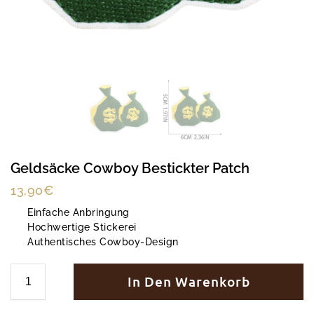
Geldsäcke Cowboy Bestickter Patch
13,90
€
Einfache Anbringung
Hochwertige Stickerei
Authentisches Cowboy-Design
In Den Warenkorb