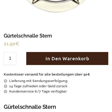
Gürtelschnalle Stern
21,90
€
In Den Warenkorb
Kostenloser versand für alle bestellungen über 50€
Lieferung mit Sendungsverfolgung.
14 Tage zufrieden oder Geld zurück
Kundenservice 6/7 Tage verfügbar
Gürtelschnalle Stern