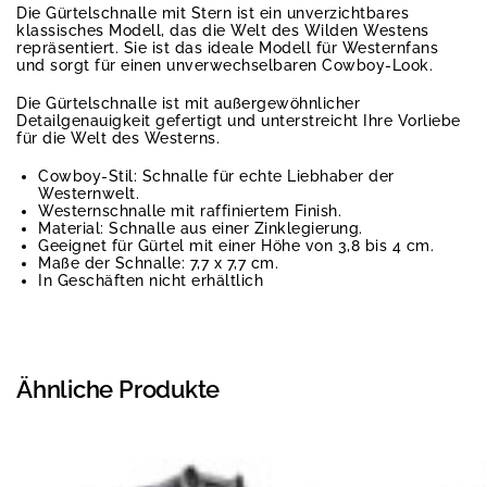
Die Gürtelschnalle mit Stern ist ein unverzichtbares
klassisches Modell, das die Welt des Wilden Westens
repräsentiert. Sie ist das ideale Modell für Westernfans
und sorgt für einen unverwechselbaren Cowboy-Look.
Die Gürtelschnalle ist mit außergewöhnlicher
Detailgenauigkeit gefertigt und unterstreicht Ihre Vorliebe
für die Welt des Westerns.
Cowboy-Stil: Schnalle für echte Liebhaber der
Westernwelt.
Westernschnalle mit raffiniertem Finish.
Material: Schnalle aus einer Zinklegierung.
Geeignet für Gürtel mit einer Höhe von 3,8 bis 4 cm.
Maße der Schnalle: 7,7 x 7,7 cm.
In Geschäften nicht erhältlich
Ähnliche Produkte