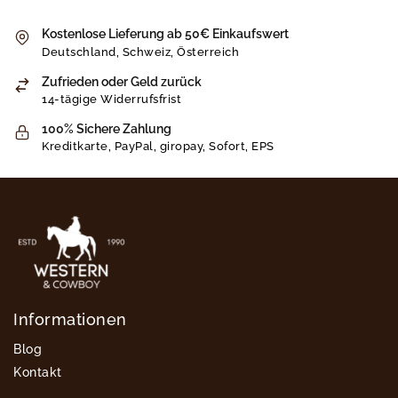
Kostenlose Lieferung ab 50€ Einkaufswert
Deutschland, Schweiz, Österreich
Zufrieden oder Geld zurück
14-tägige Widerrufsfrist
100% Sichere Zahlung
Kreditkarte, PayPal, giropay, Sofort, EPS
Informationen
Blog
Kontakt