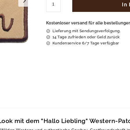
In
Kostenloser versand für alle bestellung
Lieferung mit Sendungsverfolgung.
14 Tage zufrieden oder Geld zurück
Kundenservice 6/7 Tage verfügbar
 Look mit dem "Hallo Liebling" Western-Pa