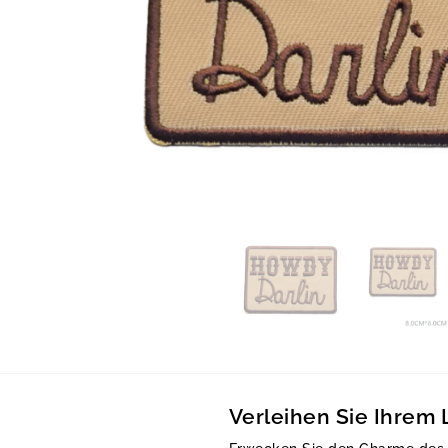
Verleihen Sie Ihrem