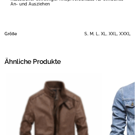
An- und Ausziehen
Größe
S, M, L, XL, XXL, XXXL
Ähnliche Produkte