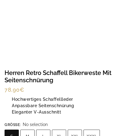
Herren Retro Schaffell Bikerweste Mit
Seitenschnürung
78,90
€
Hochwertiges Schaffellleder
Anpassbare Seitenschnürung
Eleganter V-Ausschnitt
No selection
GRÖSSE
: