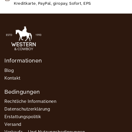
Kreditkarte, PayPal, giropay, Sofort, EPS
Informationen
Blog
Kontakt
Bedingungen
Rechtliche Informationen
Datenschutzerklärung
Erstattungspolitik
Versand