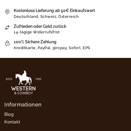
Kostenlose Lieferung ab 50€ Einkaufswert
Deutschland, Schweiz, Österreich
Zufrieden oder Geld zurück
14-tägige Widerrufsfrist
100% Sichere Zahlung
Kreditkarte, PayPal, giropay, Sofort, EPS
Informationen
Blog
Kontakt