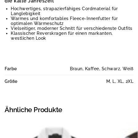
die kalte Jahreszeit
Hochwertiges, strapazierfähiges Cordmaterial für
Langlebigkeit
Warmes und komfortables Fleece-Innenfutter für
optimalen Wärmeschutz
Vielseitiger, moderner Schnitt für verschiedenste Outfits
Klassischer Reverskragen für einen markanten,
westlichen Look
Farbe
Braun, Kaffee, Schwarz, Weiß
Größe
M, L, XL, 2XL
Ähnliche Produkte