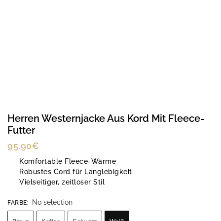
Herren Westernjacke Aus Kord Mit Fleece-
Futter
95,90
€
Komfortable Fleece-Wärme
Robustes Cord für Langlebigkeit
Vielseitiger, zeitloser Stil
No selection
FARBE
: