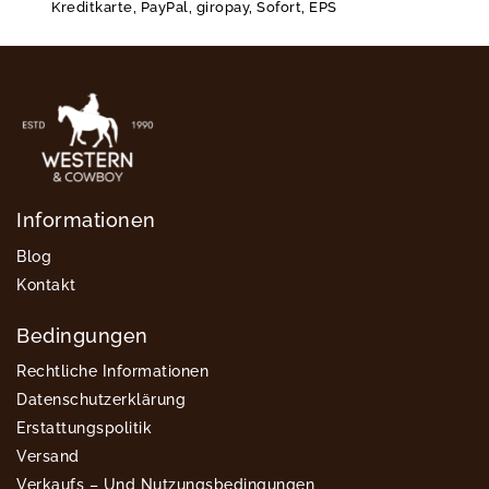
Kreditkarte, PayPal, giropay, Sofort, EPS
Informationen
Blog
Kontakt
Bedingungen
Rechtliche Informationen
Datenschutzerklärung
Erstattungspolitik
Versand
Verkaufs – Und Nutzungsbedingungen