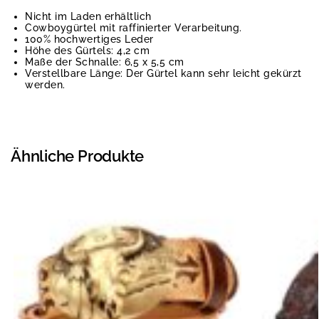
Nicht im Laden erhältlich
Cowboygürtel mit raffinierter Verarbeitung.
100% hochwertiges Leder
Höhe des Gürtels: 4,2 cm
Maße der Schnalle: 6,5 x 5,5 cm
Verstellbare Länge: Der Gürtel kann sehr leicht gekürzt
werden.
Ähnliche Produkte