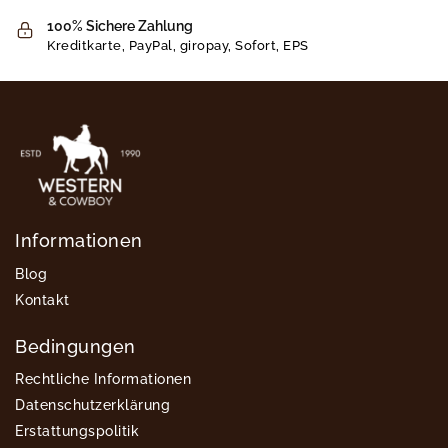
100% Sichere Zahlung
Kreditkarte, PayPal, giropay, Sofort, EPS
Informationen
Blog
Kontakt
Bedingungen
Rechtliche Informationen
Datenschutzerklärung
Erstattungspolitik