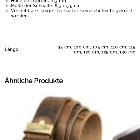
Höhe des Gürtels: 4,3 cm
Maße der Schnalle: 6,5 x 5,5 cm
Verstellbare Länge: Der Gürtel kann sehr leicht gekürzt
werden.
95 cm, 100 cm, 105 cm, 110 cm, 115
Länge
cm, 120 cm, 125 cm, 130 cm
Ähnliche Produkte