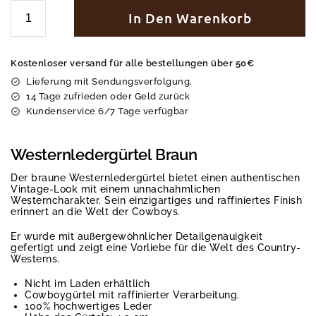
In Den Warenkorb
Kostenloser versand für alle bestellungen über 50€
Lieferung mit Sendungsverfolgung.
14 Tage zufrieden oder Geld zurück
Kundenservice 6/7 Tage verfügbar
Westernledergürtel Braun
Der braune Westernledergürtel bietet einen authentischen
Vintage-Look mit einem unnachahmlichen
Westerncharakter. Sein einzigartiges und raffiniertes Finish
erinnert an die Welt der Cowboys.
Er wurde mit außergewöhnlicher Detailgenauigkeit
gefertigt und zeigt eine Vorliebe für die Welt des Country-
Westerns.
Nicht im Laden erhältlich
Cowboygürtel mit raffinierter Verarbeitung.
100% hochwertiges Leder