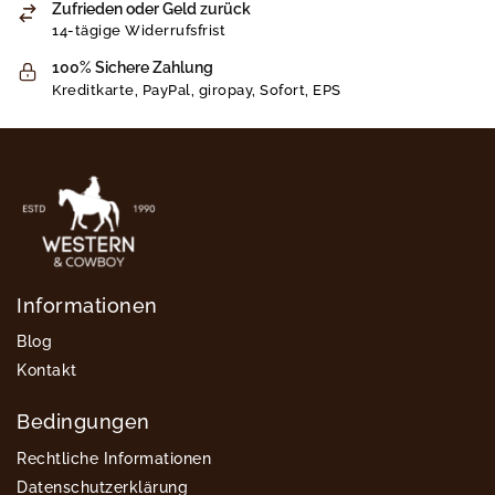
Zufrieden oder Geld zurück
14-tägige Widerrufsfrist
100% Sichere Zahlung
Kreditkarte, PayPal, giropay, Sofort, EPS
Informationen
Blog
Kontakt
Bedingungen
Rechtliche Informationen
Datenschutzerklärung