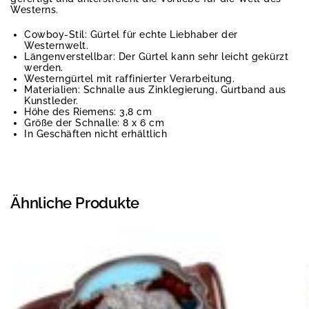
Westerns.
Cowboy-Stil: Gürtel für echte Liebhaber der
Westernwelt.
Längenverstellbar: Der Gürtel kann sehr leicht gekürzt
werden.
Westerngürtel mit raffinierter Verarbeitung.
Materialien: Schnalle aus Zinklegierung, Gurtband aus
Kunstleder.
Höhe des Riemens: 3,8 cm
Größe der Schnalle: 8 x 6 cm
In Geschäften nicht erhältlich
Ähnliche Produkte