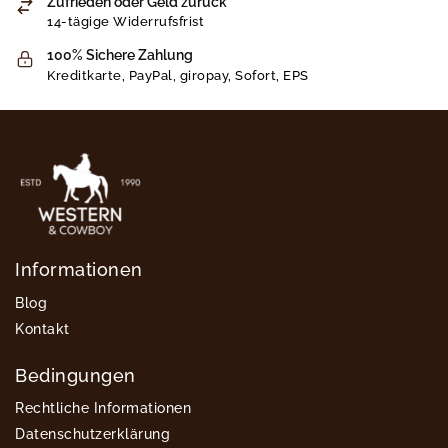
Zufrieden oder Geld zurück
14-tägige Widerrufsfrist
100% Sichere Zahlung
Kreditkarte, PayPal, giropay, Sofort, EPS
Informationen
Blog
Kontakt
Bedingungen
Rechtliche Informationen
Datenschutzerklärung