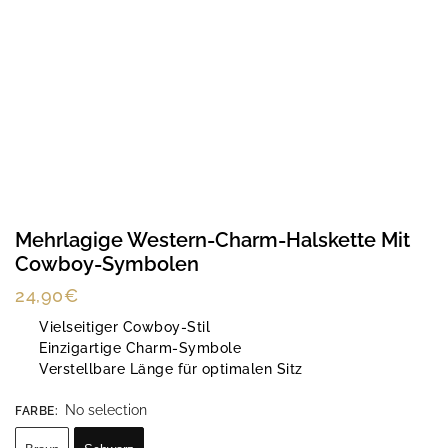
Mehrlagige Western-Charm-Halskette Mit
Cowboy-Symbolen
24,90
€
Vielseitiger Cowboy-Stil
Einzigartige Charm-Symbole
Verstellbare Länge für optimalen Sitz
No selection
FARBE
: