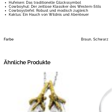
Hufeisen: Das traditionelle Glückssymbol
Cowboyhut: Der zeitlose Klassiker des Western-Stils
Cowboystiefel: Robust und modisch zugleich
Kaktus: Ein Hauch von Wildnis und Abenteuer
Farbe
Braun, Schwarz
Ähnliche Produkte