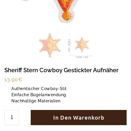
Sheriff Stern Cowboy Gestickter Aufnäher
13,90
€
Authentischer Cowboy-Stil
Einfache Bügelanwendung
Nachhaltige Materialien
In Den Warenkorb