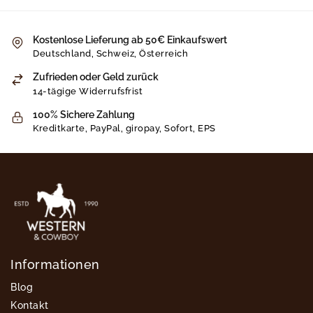
Kostenlose Lieferung ab 50€ Einkaufswert
Deutschland, Schweiz, Österreich
Zufrieden oder Geld zurück
14-tägige Widerrufsfrist
100% Sichere Zahlung
Kreditkarte, PayPal, giropay, Sofort, EPS
Informationen
Blog
Kontakt