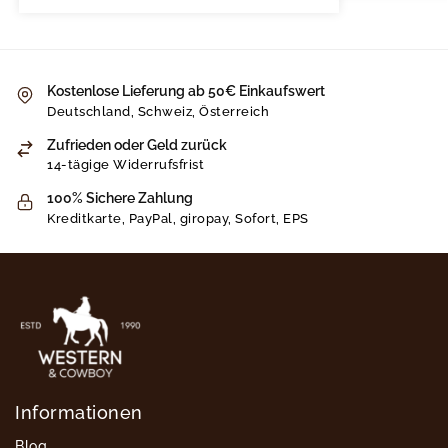
Kostenlose Lieferung ab 50€ Einkaufswert
Deutschland, Schweiz, Österreich
Zufrieden oder Geld zurück
14-tägige Widerrufsfrist
100% Sichere Zahlung
Kreditkarte, PayPal, giropay, Sofort, EPS
Informationen
Blog