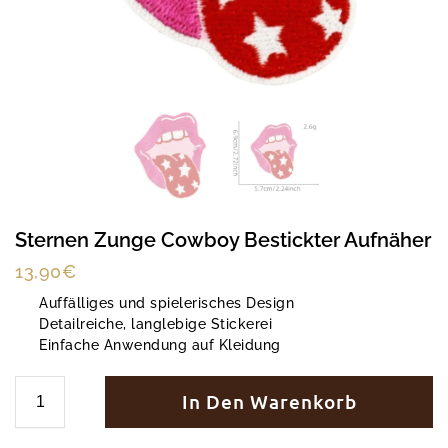
Sternen Zunge Cowboy Bestickter Aufnäher
13,90
€
Auffälliges und spielerisches Design
Detailreiche, langlebige Stickerei
Einfache Anwendung auf Kleidung
In Den Warenkorb