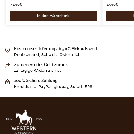
73,90
€
30,90
€
In den Warenkorb
Kostenlose Lieferung ab 50€ Einkaufswert
Deutschland, Schweiz, Österreich
Zufrieden oder Geld zurück
14-tägige Widerrufsfrist
100% Sichere Zahlung
Kreditkarte, PayPal, giropay, Sofort, EPS