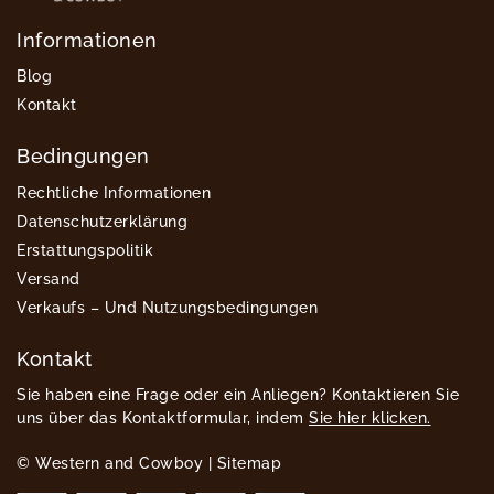
Informationen
Blog
Kontakt
Bedingungen
Rechtliche Informationen
Datenschutzerklärung
Erstattungspolitik
Versand
Verkaufs – Und Nutzungsbedingungen
Kontakt
Sie haben eine Frage oder ein Anliegen? Kontaktieren Sie
uns über das Kontaktformular, indem
Sie hier klicken.
© Western and Cowboy |
Sitemap