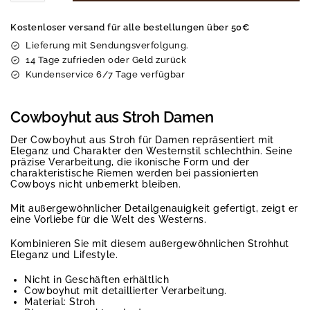
Kostenloser versand für alle bestellungen über 50€
Lieferung mit Sendungsverfolgung.
14 Tage zufrieden oder Geld zurück
Kundenservice 6/7 Tage verfügbar
Cowboyhut aus Stroh Damen
Der Cowboyhut aus Stroh für Damen repräsentiert mit
Eleganz und Charakter den Westernstil schlechthin. Seine
präzise Verarbeitung, die ikonische Form und der
charakteristische Riemen werden bei passionierten
Cowboys nicht unbemerkt bleiben.
Mit außergewöhnlicher Detailgenauigkeit gefertigt, zeigt er
eine Vorliebe für die Welt des Westerns.
Kombinieren Sie mit diesem außergewöhnlichen Strohhut
Eleganz und Lifestyle.
Nicht in Geschäften erhältlich
Cowboyhut mit detaillierter Verarbeitung.
Material: Stroh