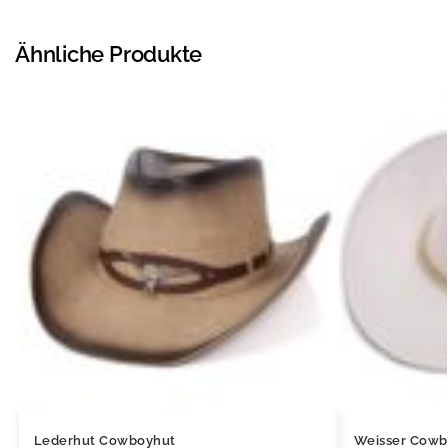
Ähnliche Produkte
Lederhut Cowboyhut
Weisser Cowb