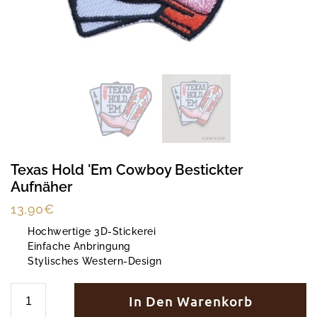
Texas Hold 'em Cowboy Bestickter
Aufnäher
13,90
€
Hochwertige 3D-Stickerei
Einfache Anbringung
Stylisches Western-Design
In Den Warenkorb