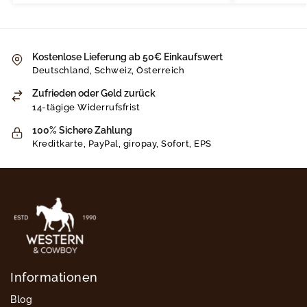
Kostenlose Lieferung ab 50€ Einkaufswert
Deutschland, Schweiz, Österreich
Zufrieden oder Geld zurück
14-tägige Widerrufsfrist
100% Sichere Zahlung
Kreditkarte, PayPal, giropay, Sofort, EPS
Informationen
Blog