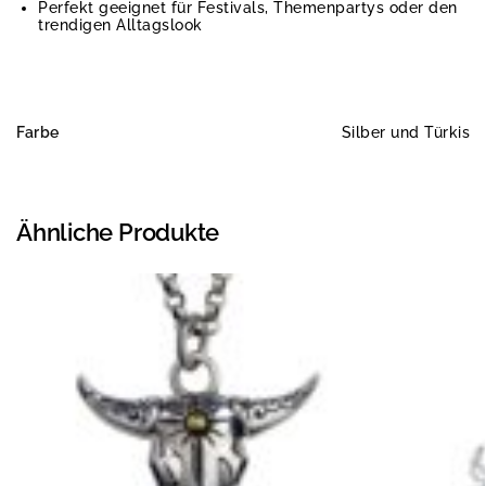
Perfekt geeignet für Festivals, Themenpartys oder den
trendigen Alltagslook
Farbe
Silber und Türkis
Ähnliche Produkte