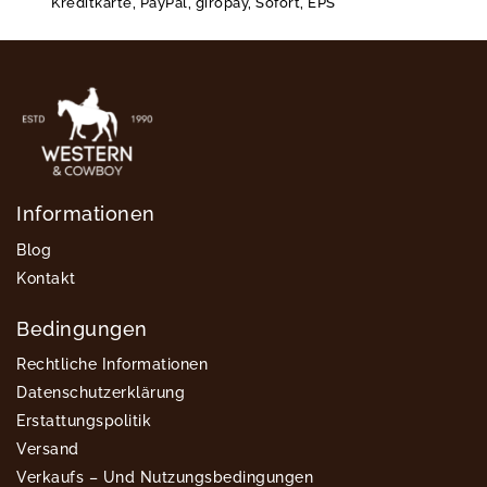
Kreditkarte, PayPal, giropay, Sofort, EPS
Informationen
Blog
Kontakt
Bedingungen
Rechtliche Informationen
Datenschutzerklärung
Erstattungspolitik
Versand
Verkaufs – Und Nutzungsbedingungen