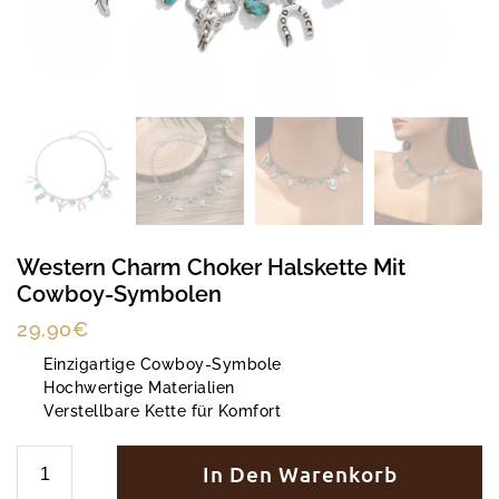
Western Charm Choker Halskette Mit
Cowboy-Symbolen
29,90
€
Einzigartige Cowboy-Symbole
Hochwertige Materialien
Verstellbare Kette für Komfort
In Den Warenkorb