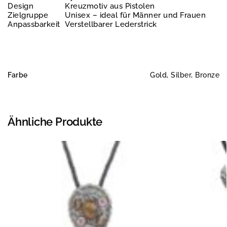
Design
Kreuzmotiv aus Pistolen
Zielgruppe
Unisex – ideal für Männer und Frauen
Anpassbarkeit
Verstellbarer Lederstrick
Farbe
Gold, Silber, Bronze
Ähnliche Produkte