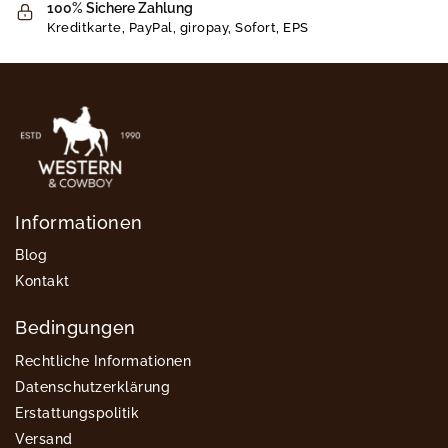
100% Sichere Zahlung
Kreditkarte, PayPal, giropay, Sofort, EPS
Informationen
Blog
Kontakt
Bedingungen
Rechtliche Informationen
Datenschutzerklärung
Erstattungspolitik
Versand