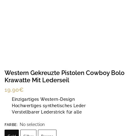
Western Gekreuzte Pistolen Cowboy Bolo
Krawatte Mit Lederseil
19,90
€
Einzigartiges Western-Design
Hochwertiges synthetisches Leder
Verstellbarer Lederstrick für alle
No selection
FARBE
: