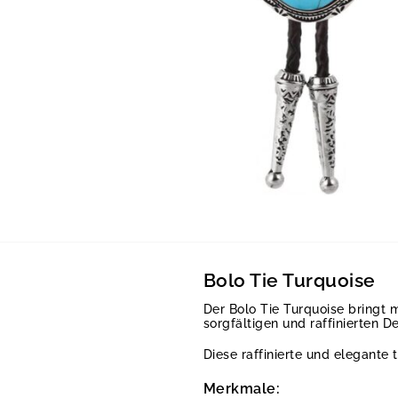
Bolo Tie Turquoise
Der Bolo Tie Turquoise bringt 
sorgfältigen und raffinierten D
Diese raffinierte und elegante 
Merkmale: