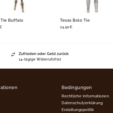
 Tie Buffalo
Texas Bolo Tie
€
24,90
€
Zufrieden oder Geld zurück
14-tägige Widerrufsfrist
mationen
Bedingungen
Rechtliche Informationen
Datenschutzerklärung
Erstattungspolitik