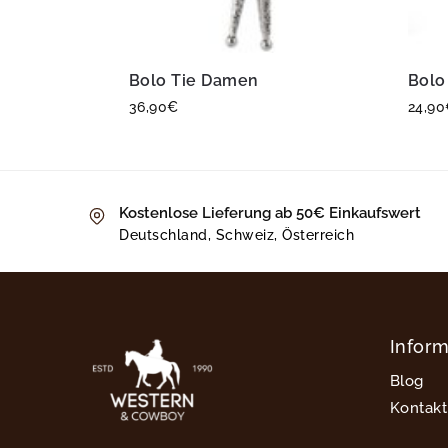
Bolo Tie Damen
Bolo
36,90
€
24,90
Kostenlose Lieferung ab 50€ Einkaufswert
Deutschland, Schweiz, Österreich
Infor
Blog
Kontakt