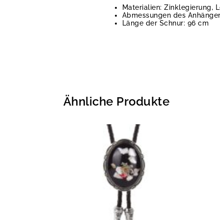
Materialien: Zinklegierung, 
Abmessungen des Anhängers
Länge der Schnur: 96 cm
Ähnliche Produkte