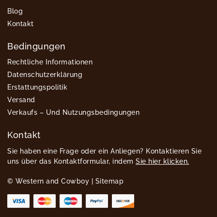
Blog
Kontakt
Bedingungen
Rechtliche Informationen
Datenschutzerklärung
Erstattungspolitik
Versand
Verkaufs – Und Nutzungsbedingungen
Kontakt
Sie haben eine Frage oder ein Anliegen? Kontaktieren Sie
uns über das Kontaktformular, indem
Sie hier klicken.
© Western and Cowboy |
Sitemap