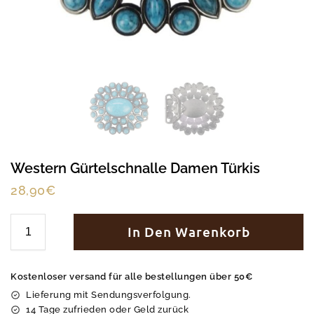
Western Gürtelschnalle Damen Türkis
28,90
€
In Den Warenkorb
Kostenloser versand für alle bestellungen über 50€
Lieferung mit Sendungsverfolgung.
14 Tage zufrieden oder Geld zurück