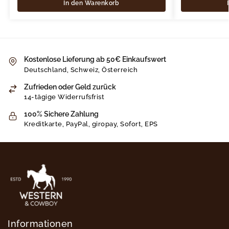
In den Warenkorb
Kostenlose Lieferung ab 50€ Einkaufswert
Deutschland, Schweiz, Österreich
Zufrieden oder Geld zurück
14-tägige Widerrufsfrist
100% Sichere Zahlung
Kreditkarte, PayPal, giropay, Sofort, EPS
Informationen