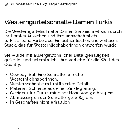
Kundenservice 6/7 Tage verfügbar
Westerngürtelschnalle Damen Türkis
Die Westerngürtelschnalle Damen Sie zeichnet sich durch
ihr florales Aussehen und ihre unnachahmliche
türkisfarbene Farbe aus. Ein authentisches und zeitloses
Stück, das für Westernliebhaberinnen entworfen wurde.
Sie wurde mit außergewöhnlicher Detailgenauigkeit
gefertigt und unterstreicht Ihre Vorliebe für die Welt des
Country.
Cowboy-Stil: Eine Schnalle für echte
Westernliebhaberinnen.
Westernschnalle mit raffinierten Details.
Material: Schnalle aus einer Zinklegierung.
Geeignet für Gürtel mit einer Höhe von 3,8 bis 4 cm.
Abmessungen der Schnalle: 9,4 x 8,3 cm.
In Geschäften nicht erhältlich