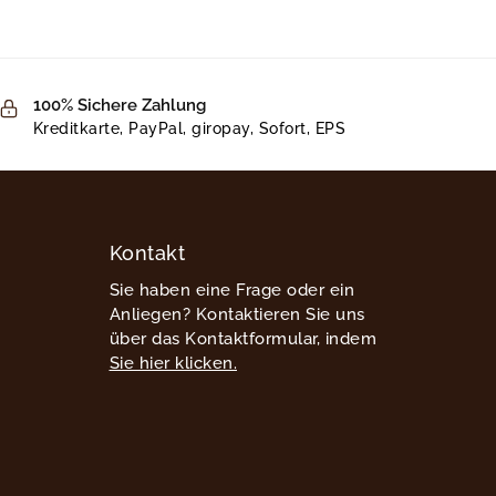
100% Sichere Zahlung
Kreditkarte, PayPal, giropay, Sofort, EPS
Kontakt
Sie haben eine Frage oder ein
Anliegen? Kontaktieren Sie uns
über das Kontaktformular, indem
Sie hier klicken.