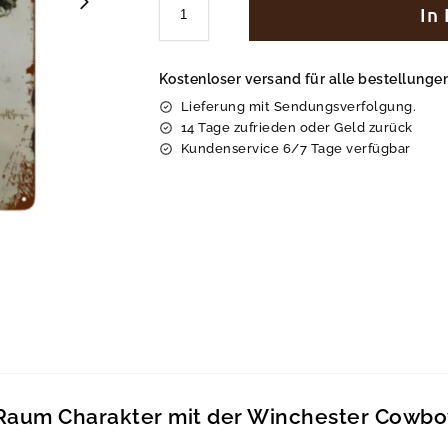
In
Kostenloser versand für alle bestellung
Lieferung mit Sendungsverfolgung.
14 Tage zufrieden oder Geld zurück
Kundenservice 6/7 Tage verfügbar
 Raum Charakter mit der Winchester Cowb