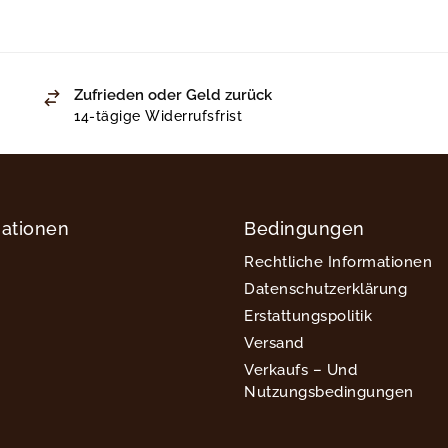
Zufrieden oder Geld zurück
14-tägige Widerrufsfrist
mationen
Bedingungen
Rechtliche Informationen
Datenschutzerklärung
Erstattungspolitik
Versand
Verkaufs – Und
Nutzungsbedingungen