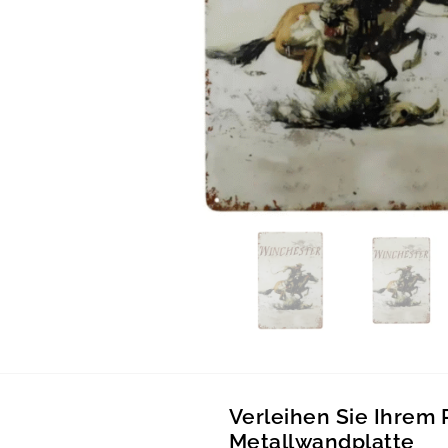
Verleihen Sie Ihrem
Metallwandplatte