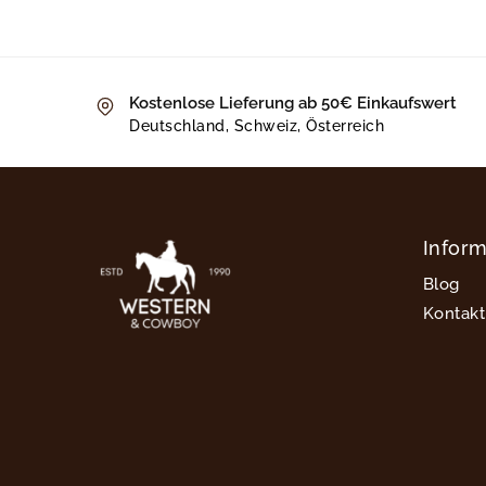
Kostenlose Lieferung ab 50€ Einkaufswert
Deutschland, Schweiz, Österreich
Infor
Blog
Kontakt