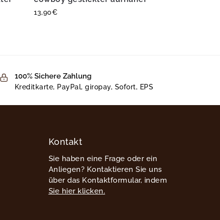
13,90
€
100% Sichere Zahlung
Kreditkarte, PayPal, giropay, Sofort, EPS
Kontakt
Sie haben eine Frage oder ein
Anliegen? Kontaktieren Sie uns
über das Kontaktformular, indem
Sie hier klicken.