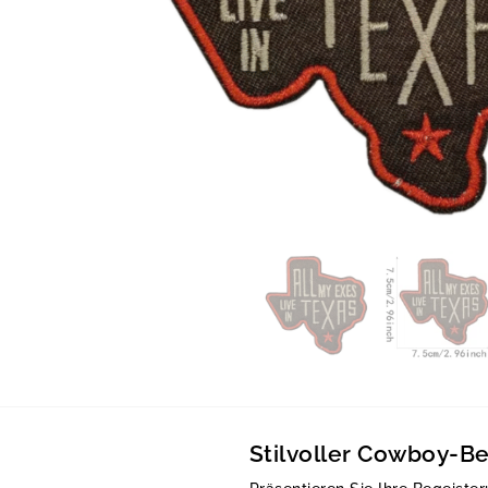
Stilvoller Cowboy-Be