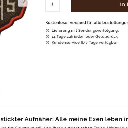
In
Kostenloser versand für alle bestellung
Lieferung mit Sendungsverfolgung.
14 Tage zufrieden oder Geld zurück
Kundenservice 6/7 Tage verfügbar
stickter Aufnäher: Alle meine Exen leben i