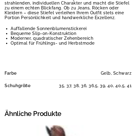
strahlenden, individuellen Charakter und macht die Stiefel
zu einem echten Blickfang. Ob zu Jeans, Röcken oder
Kleidern – diese Stiefel verleihen Ihrem Outfit stets eine
Portion Persönlichkeit und handwerkliche Exzellenz.
Auffallende Sonnenblumenstickerei
Bequeme Slip-on-Konstruktion
Moderner, quadratischer Zehenbereich
Optimal für Frühlings- und Herbstmode
Farbe
Gelb, Schwarz
Schuhgröße
35, 37, 38, 36, 36,5, 39, 40, 40,5, 41
Ähnliche Produkte