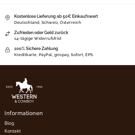
Kostenlose Lieferung ab 50€ Einkaufswert
Deutschland, Schweiz, Österreich
Zufrieden oder Geld zurück
14-tägige Widerrufsfrist
100% Sichere Zahlung
Kreditkarte, PayPal, giropay, Sofort, EPS
Informationen
Blog
Kontakt