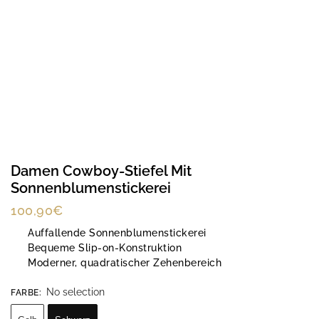
Damen Cowboy-Stiefel Mit
Sonnenblumenstickerei
100,90
€
Auffallende Sonnenblumenstickerei
Bequeme Slip-on-Konstruktion
Moderner, quadratischer Zehenbereich
No selection
FARBE
: