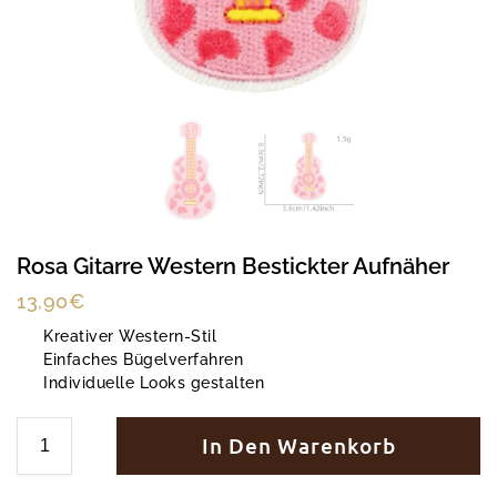
Rosa Gitarre Western Bestickter Aufnäher
13,90
€
Kreativer Western-Stil
Einfaches Bügelverfahren
Individuelle Looks gestalten
In Den Warenkorb