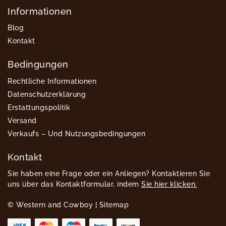
Informationen
Blog
Kontakt
Bedingungen
Rechtliche Informationen
Datenschutzerklärung
Erstattungspolitik
Versand
Verkaufs – Und Nutzungsbedingungen
Kontakt
Sie haben eine Frage oder ein Anliegen? Kontaktieren Sie
uns über das Kontaktformular, indem
Sie hier klicken.
© Western and Cowboy |
Sitemap