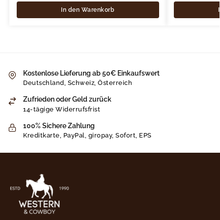
In den Warenkorb
Kostenlose Lieferung ab 50€ Einkaufswert
Deutschland, Schweiz, Österreich
Zufrieden oder Geld zurück
14-tägige Widerrufsfrist
100% Sichere Zahlung
Kreditkarte, PayPal, giropay, Sofort, EPS